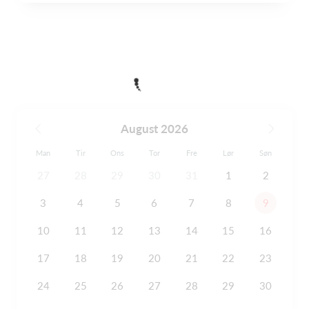
August 2026
Man
Tir
Ons
Tor
Fre
Lør
Søn
27
28
29
30
31
1
2
3
4
5
6
7
8
9
10
11
12
13
14
15
16
17
18
19
20
21
22
23
24
25
26
27
28
29
30