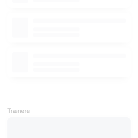
Trænere