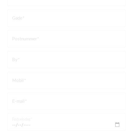
Gade
Postnummer
By
Mobil
E-mail
Fødselsdag