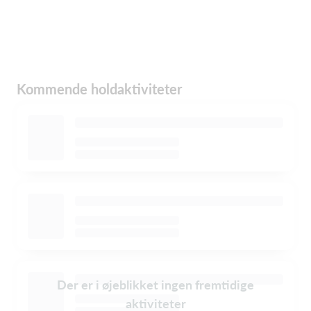
Kommende holdaktiviteter
Der er i øjeblikket ingen fremtidige
aktiviteter